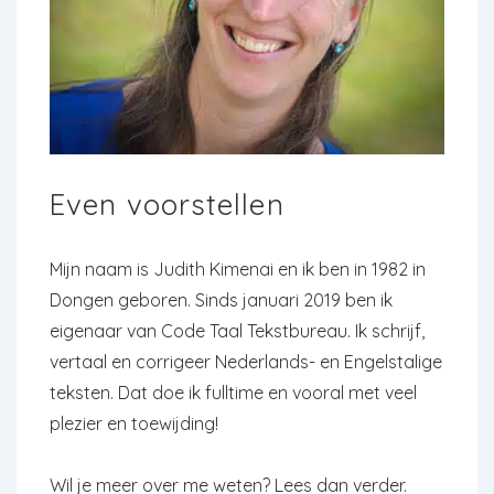
Even voorstellen
Mijn naam is Judith Kimenai en ik ben in 1982 in
Dongen geboren. Sinds januari 2019 ben ik
eigenaar van Code Taal Tekstbureau. Ik schrijf,
vertaal en corrigeer Nederlands- en Engelstalige
teksten. Dat doe ik fulltime en vooral met veel
plezier en toewijding!
Wil je meer over me weten? Lees dan verder.