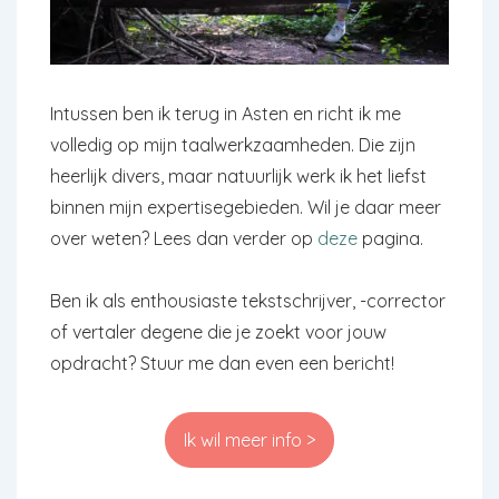
Intussen ben ik terug in Asten en richt ik me
volledig op mijn taalwerkzaamheden. Die zijn
heerlijk divers, maar natuurlijk werk ik het liefst
binnen mijn expertisegebieden. Wil je daar meer
over weten? Lees dan verder op
deze
pagina.
Ben ik als enthousiaste tekstschrijver, -corrector
of vertaler degene die je zoekt voor jouw
opdracht? Stuur me dan even een bericht!
Ik wil meer info >