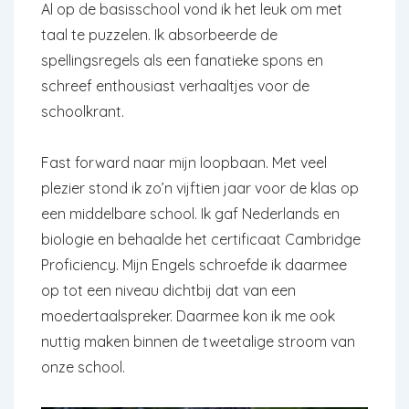
Al op de basisschool vond ik het leuk om met
taal te puzzelen. Ik absorbeerde de
spellingsregels als een fanatieke spons en
schreef enthousiast verhaaltjes voor de
schoolkrant.
Fast forward naar mijn loopbaan. Met veel
plezier stond ik zo’n vijftien jaar voor de klas op
een middelbare school. Ik gaf Nederlands en
biologie en behaalde het certificaat
Cambridge
Proficiency
. Mijn Engels schroefde ik daarmee
op tot een niveau dichtbij dat van een
moedertaalspreker. Daarmee kon ik me ook
nuttig maken binnen de tweetalige stroom van
onze school.