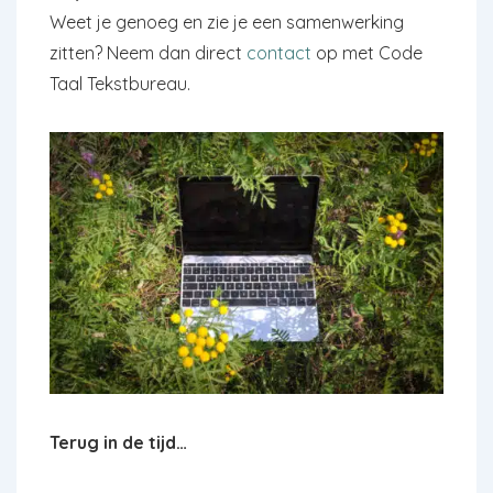
Weet je genoeg en zie je een samenwerking
zitten? Neem dan direct
contact
op met Code
Taal Tekstbureau.
Terug in de tijd…