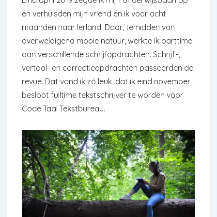
en verhuisden mijn vriend en ik voor acht
maanden naar Ierland. Daar, temidden van
overweldigend mooie natuur, werkte ik parttime
aan verschillende schrijfopdrachten. Schrijf-,
vertaal- en correctieopdrachten passeerden de
revue. Dat vond ik zó leuk, dat ik eind november
besloot fulltime tekstschrijver te worden voor
Code Taal Tekstbureau.