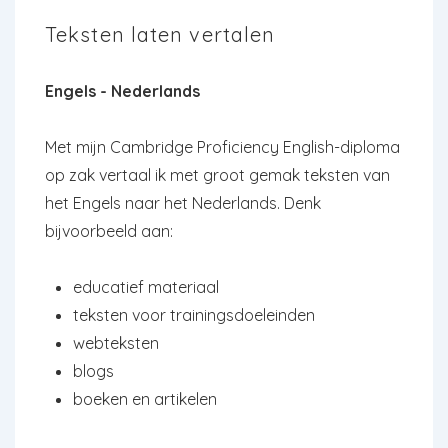
Teksten laten vertalen
Engels - Nederlands
Met mijn Cambridge Proficiency English-diploma
op zak vertaal ik met groot gemak teksten van
het Engels naar het Nederlands. Denk
bijvoorbeeld aan:
educatief materiaal
teksten voor trainingsdoeleinden
webteksten
blogs
boeken en artikelen