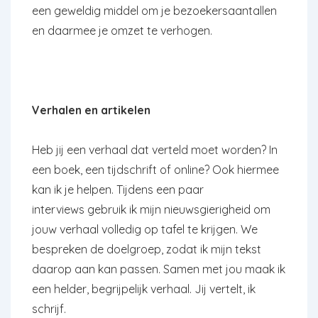
een geweldig middel om je bezoekersaantallen
en daarmee je omzet te verhogen.
Verhalen en artikelen
Heb jij een verhaal dat verteld moet worden? In
een boek, een tijdschrift of online? Ook hiermee
kan ik je helpen. Tijdens een paar
interviews gebruik ik mijn nieuwsgierigheid om
jouw verhaal volledig op tafel te krijgen. We
bespreken de doelgroep, zodat ik mijn tekst
daarop aan kan passen. Samen met jou maak ik
een helder, begrijpelijk verhaal. Jij vertelt, ik
schrijf.