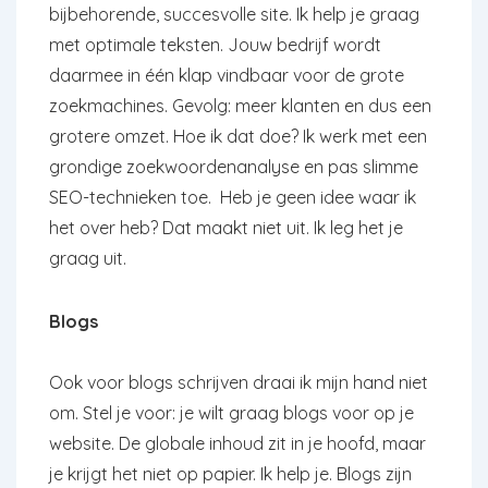
bijbehorende, succesvolle site. Ik help je graag
met optimale teksten. Jouw bedrijf wordt
daarmee in één klap vindbaar voor de grote
zoekmachines. Gevolg: meer klanten en dus een
grotere omzet. Hoe ik dat doe? Ik werk met een
grondige zoekwoordenanalyse en pas slimme
SEO-technieken toe. Heb je geen idee waar ik
het over heb? Dat maakt niet uit. Ik leg het je
graag uit.
Blogs
Ook voor blogs schrijven draai ik mijn hand niet
om. Stel je voor: je wilt graag blogs voor op je
website. De globale inhoud zit in je hoofd, maar
je krijgt het niet op papier. Ik help je. Blogs zijn