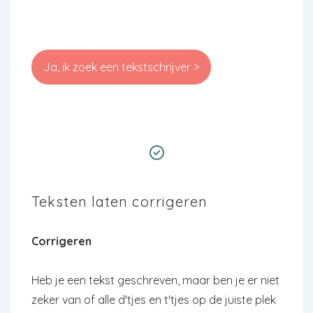
Ja, ik zoek een tekstschrijver >
Teksten laten corrigeren
Corrigeren
Heb je een tekst geschreven, maar ben je er niet
zeker van of alle d'tjes en t'tjes op de juiste plek