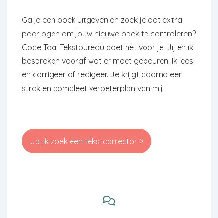
Ga je een boek uitgeven en zoek je dat extra
paar ogen om jouw nieuwe boek te controleren?
Code Taal Tekstbureau doet het voor je. Jij en ik
bespreken vooraf wat er moet gebeuren. Ik lees
en corrigeer of redigeer. Je krijgt daarna een
strak en compleet verbeterplan van mij.
Ja, ik zoek een tekstcorrector >