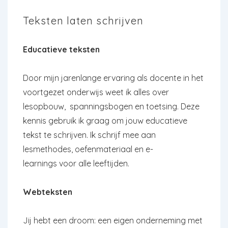
Teksten laten schrijven
Educatieve teksten
Door mijn jarenlange ervaring als docente in het
voortgezet onderwijs weet ik alles over
lesopbouw, spanningsbogen en toetsing. Deze
kennis gebruik ik graag om jouw educatieve
tekst te schrijven. Ik schrijf mee aan
lesmethodes, oefenmateriaal en e-
learnings voor alle leeftijden.
Webteksten
Jij hebt een droom: een eigen onderneming met