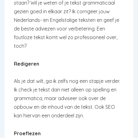
staan? Wil je weten of je tekst grammaticaal
gezien goed in elkaar zit? Ik corrigeer jouw
Nederlands- en Engelstalige teksten en geef je
de beste adviezen voor verbetering. Een
foutloze tekst komt wel zo professioneel over,
toch?
Redigeren
Als je dat wilt, ga ik zelfs nog een stapje verder.
Ik check je tekst dan niet alleen op spelling en
grammatica, maar adviseer ook over de
opbouw en de inhoud van de tekst. Ook SEO
kan hiervan een onderdeel zijn.
Proeflezen