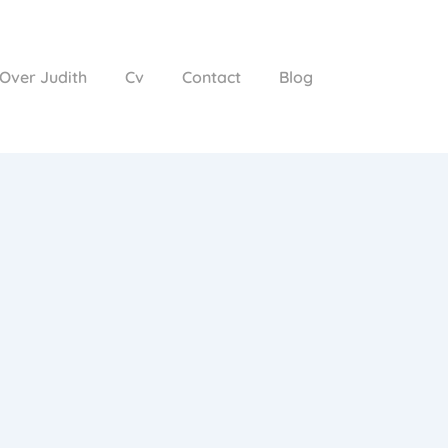
Over Judith
Cv
Contact
Blog