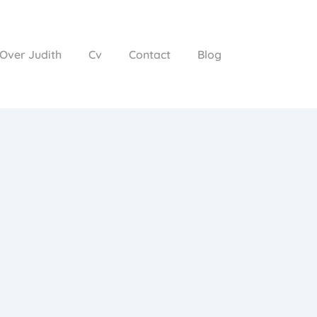
Over Judith
Cv
Contact
Blog